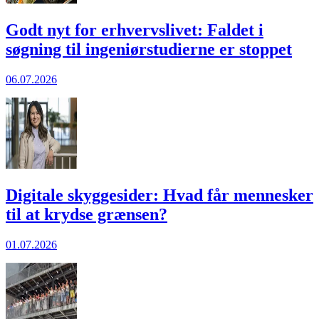
Godt nyt for erhvervslivet: Faldet i
søgning til ingeniørstudierne er stoppet
06.07.2026
Digitale skyggesider: Hvad får mennesker
til at krydse grænsen?
01.07.2026