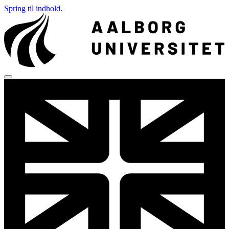
Spring til indhold.