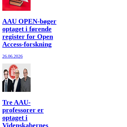
AAU OPEN-bøger
optaget i førende
register for Open
Access-forskning
26.06.2026
Tre AAU-
professorer er
optaget i
Videnskabernes