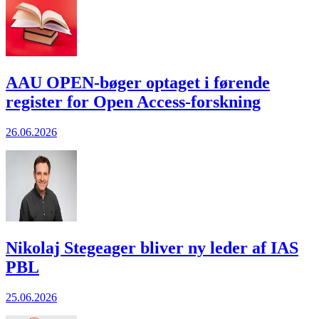
AAU OPEN-bøger optaget i førende
register for Open Access-forskning
26.06.2026
Nikolaj Stegeager bliver ny leder af IAS
PBL
25.06.2026