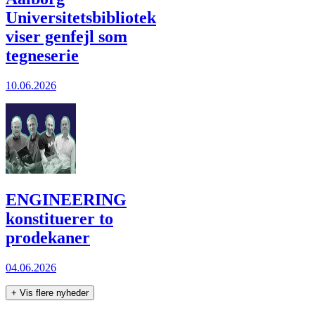
Universitetsbibliotek
viser genfejl som
tegneserie
10.06.2026
ENGINEERING
konstituerer to
prodekaner
04.06.2026
+
Vis flere nyheder