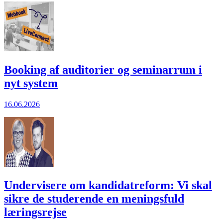
Booking af auditorier og seminarrum i
nyt system
16.06.2026
Undervisere om kandidatreform: Vi skal
sikre de studerende en meningsfuld
læringsrejse