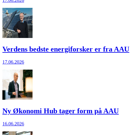
17.06.2026
Verdens bedste energiforsker er fra AAU
17.06.2026
Ny Økonomi Hub tager form på AAU
16.06.2026