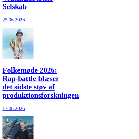
Selskab
25.06.2026
Folkemøde 2026:
Rap-battle blæser
det sidste støv af
produktionsforskningen
17.06.2026