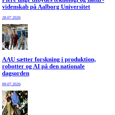
viden­skab på Aalborg Universitet
28.07.2026
AAU sætter forskning i produktion,
robotter og AI på den nationale
dagsorden
09.07.2026