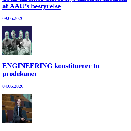
af AAU’s bestyrelse
09.06.2026
ENGINEERING konstituerer to
prodekaner
04.06.2026