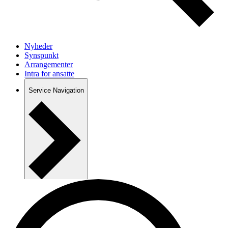
Nyheder
Synspunkt
Arrangementer
Intra for ansatte
Service Navigation