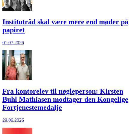
Institutråd skal være mere end møder på
papiret
01.07.2026
Fra kontorelev til nøgleperson: Kirsten
Buhl Mathiasen modtager den Kongelige
Fortjenestemedalje
29.06.2026