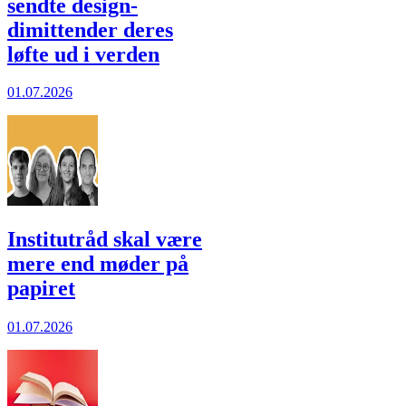
sendte design-
dimittender deres
løfte ud i verden
01.07.2026
Institutråd skal være
mere end møder på
papiret
01.07.2026