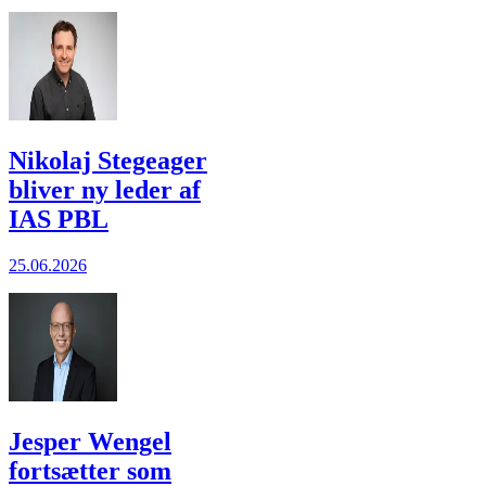
Nikolaj Stegeager
bliver ny leder af
IAS PBL
25.06.2026
Jesper Wengel
fortsætter som