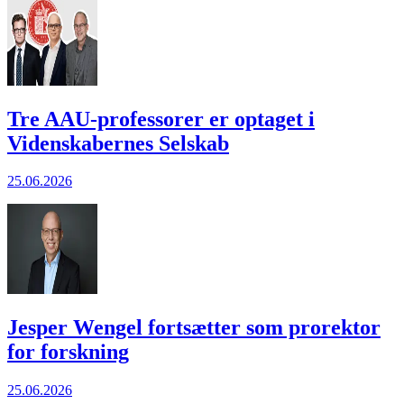
Tre AAU-professorer er optaget i
Videnskabernes Selskab
25.06.2026
Jesper Wengel fortsætter som prorektor
for forskning
25.06.2026