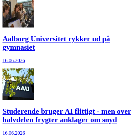
Aalborg Universitet rykker ud på
gymnasiet
16.06.2026
Studerende bruger AI flittigt - men over
halvdelen frygter anklager om snyd
16.06.2026