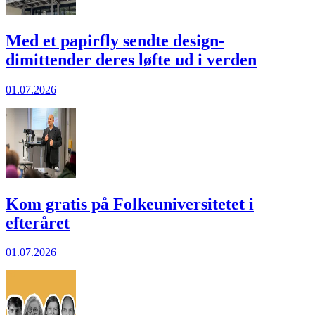
Med et papirfly sendte design-
dimittender deres løfte ud i verden
01.07.2026
Kom gratis på Folkeuniversitetet i
efteråret
01.07.2026