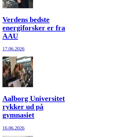
Verdens bedste
energiforsker er fra
AAU
17.06.2026
Aalborg Universitet
rykker ud på
gymnasiet
16.06.2026