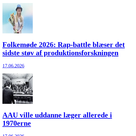
Folkemøde 2026: Rap-battle blæser det
sidste støv af produktionsforskningen
17.06.2026
AAU ville uddanne læger allerede i
1970erne