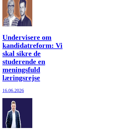
Undervisere om
kandidatreform: Vi
skal sikre de
studerende en
meningsfuld
læringsrejse
16.06.2026