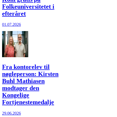
Folkeuniversitetet i
efteråret
01.07.2026
Fra kontorelev til
nøgleperson: Kirsten
Buhl Mathiasen
modtager den
Kongelige
Fortjenestemedalje
29.06.2026